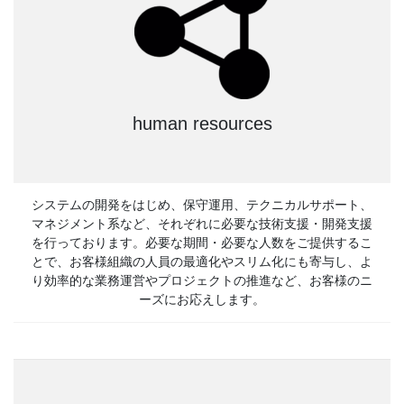
human resources
システムの開発をはじめ、保守運用、テクニカルサポート、
マネジメント系など、それぞれに必要な技術支援・開発支援
を行っております。必要な期間・必要な人数をご提供するこ
とで、お客様組織の人員の最適化やスリム化にも寄与し、よ
り効率的な業務運営やプロジェクトの推進など、お客様のニ
ーズにお応えします。