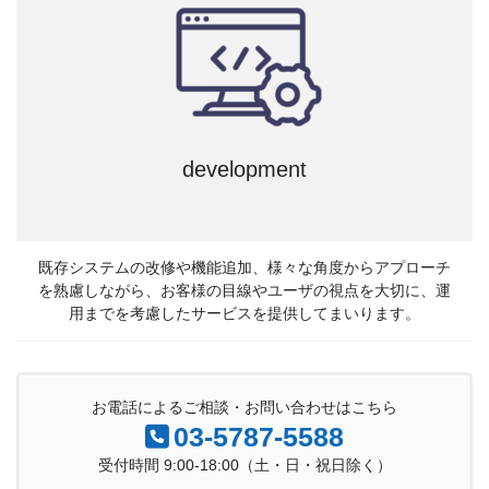
development
既存システムの改修や機能追加、様々な角度からアプローチ
を熟慮しながら、お客様の目線やユーザの視点を大切に、運
用までを考慮したサービスを提供してまいります。
お電話によるご相談・お問い合わせはこちら
03-5787-5588
受付時間 9:00-18:00（土・日・祝日除く）