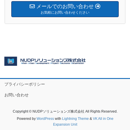
メールでのお問い合わせ
お気軽にお問い合わせください
プライバシーポリシー
お問い合わせ
Copyright © NUDPソリューションズ株式会社 All Rights Reserved.
Powered by
WordPress
with
Lightning Theme
&
VK All in One
Expansion Unit