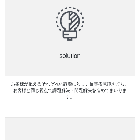
solution
お客様が抱えるそれぞれの課題に対し、当事者意識を持ち、
お客様と同じ視点で課題解決・問題解決を進めてまいりま
す。