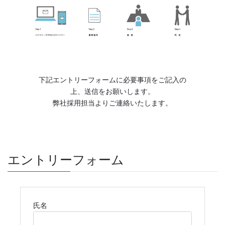
下記エントリーフォームに必要事項をご記入の
上、送信をお願いします。
弊社採用担当よりご連絡いたします。
エントリーフォーム
氏名