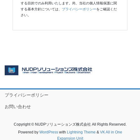
する目的でのみ利用いたします。尚、当社の個人情報保護に関
する基本方針については、
プライバシーポリシー
をご確認くだ
さい。
プライバシーポリシー
お問い合わせ
Copyright © NUDPソリューションズ株式会社 All Rights Reserved.
Powered by
WordPress
with
Lightning Theme
&
VK All in One
Expansion Unit