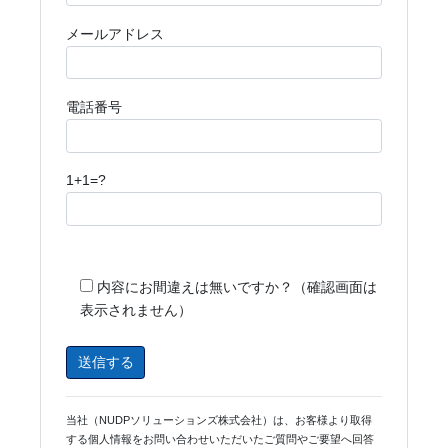
メールアドレス
電話番号
1+1=?
内容にお間違えは無いですか？（確認画面は
表示されません）
当社（NUDPソリューションズ株式会社）は、お客様より取得
する個人情報をお問い合わせいただいたご質問やご要望へ回答